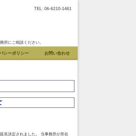
TEL: 06-6210-1461
事務所にご相談ください。
バシーポリシー
お問い合わせ
て
延長決定されました。 当事務所が所在