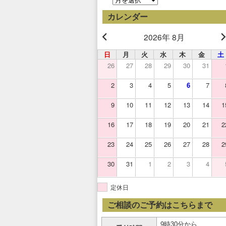
去
の
カレンダー
お
知
2026年 8月
ら
せ
日
月
火
水
木
金
土
26
27
28
29
30
31
2
3
4
5
6
7
9
10
11
12
13
14
1
16
17
18
19
20
21
2
23
24
25
26
27
28
2
30
31
1
2
3
4
定休日
ご相談のご予約はこちらまで
9時30分から