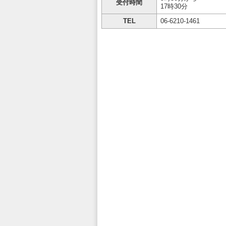
受付時間
17時30分
TEL
06-6210-1461