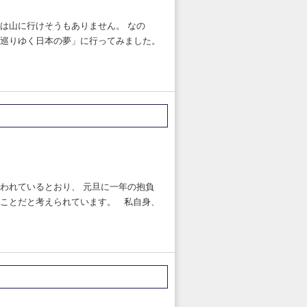
は山に行けそうもありません。 なの
巡りゆく日本の夢」に行ってみました。
われているとおり、 元旦に一年の抱負
ことだと考えられています。 私自身、